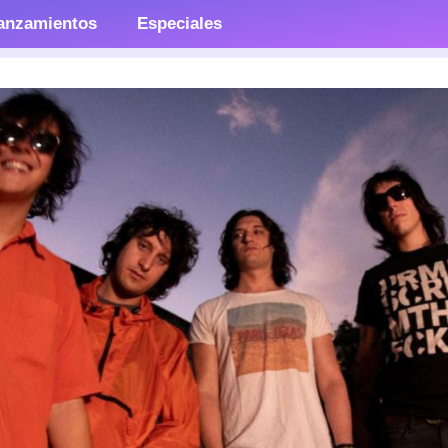
anzamientos
Especiales