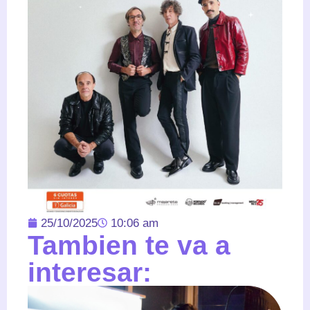
25/10/2025
10:06 am
Tambien te va a
interesar: