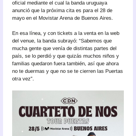
oficial mediante el cual la banda uruguaya
anunció que la próxima cita es para el 28 de
mayo en el Movistar Arena de Buenos Aires.
En esa línea, y con tickets a la venta en la web
del venue, la banda subrayó: “Sabemos que
mucha gente que venía de distintas partes del
país, se lo perdió y que quizás muchos niños y
familias quedaron fuera también, así que ahora
no te duermas y que no se te cierren las Puertas
otra vez”.