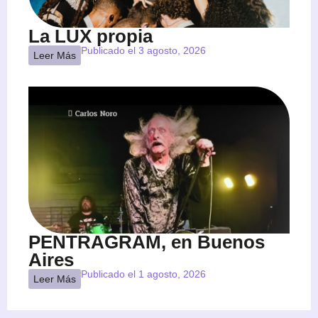
La LUX propia
Publicado el 3 agosto, 2026
Leer Más
PENTRAGRAM, en Buenos
Aires
Publicado el 1 agosto, 2026
Leer Más