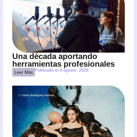
Una década aportando
herramientas profesionales
Publicado el 8 agosto, 2026
Leer Más