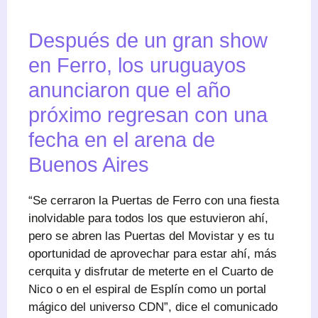
Después de un gran show
en Ferro, los uruguayos
anunciaron que el año
próximo regresan con una
fecha en el arena de
Buenos Aires
“Se cerraron la Puertas de Ferro con una fiesta
inolvidable para todos los que estuvieron ahí,
pero se abren las Puertas del Movistar y es tu
oportunidad de aprovechar para estar ahí, más
cerquita y disfrutar de meterte en el Cuarto de
Nico o en el espiral de Esplín como un portal
mágico del universo CDN”, dice el comunicado